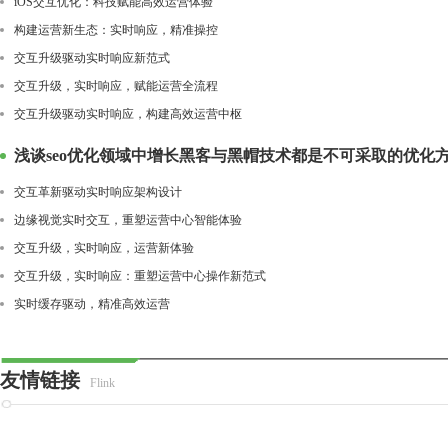
iOS交互优化：科技赋能高效运营体验
构建运营新生态：实时响应，精准操控
交互升级驱动实时响应新范式
交互升级，实时响应，赋能运营全流程
交互升级驱动实时响应，构建高效运营中枢
浅谈seo优化领域中增长黑客与黑帽技术都是不可采取的优化
交互革新驱动实时响应架构设计
边缘视觉实时交互，重塑运营中心智能体验
交互升级，实时响应，运营新体验
交互升级，实时响应：重塑运营中心操作新范式
实时缓存驱动，精准高效运营
友情链接
Flink