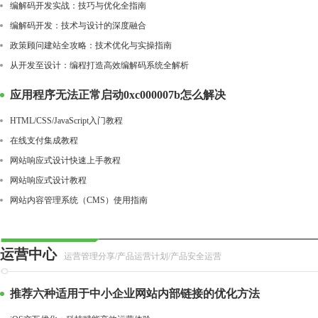
编解码开发实战：技巧与优化全指南
编解码开发：技术与设计的深度融合
政策顾问建站全攻略：技术优化与实操指南
从开发至设计：编程打造高效编解码系统全解析
应用程序无法正常启动0xc000007b怎么解决
HTML/CSS/JavaScript入门教程
在线支付集成教程
网站响应式设计快速上手教程
网站响应式设计教程
网站内容管理系统（CMS）使用指南
运营中心
运营管理分享/产品运营计划/产品安全运营
推荐六种适用于中小企业网站内部链接的优化方法