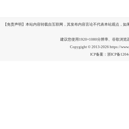
【免责声明】本站内容转载自互联网，其发布内容言论不代表本站观点，如果其链接
建议您使用1920×1080分辨率、谷歌浏览器Go
Copygight © 2013-2026 https://
ICP备案：
浙ICP备1204