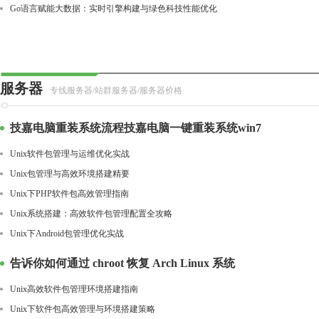
Go语言赋能大数据：实时引擎构建与绿色科技性能优化
服务器
专线服务器/站群服务器/服务器价格
技嘉电脑重装系统流程技嘉电脑一键重装系统win7
Unix软件包管理与运维优化实战
Unix包管理与高效环境搭建精要
Unix下PHP软件包高效管理指南
Unix系统搭建：高效软件包管理配置全攻略
Unix下Android包管理优化实战
告诉你如何通过 chroot 恢复 Arch Linux 系统
Unix高效软件包管理环境搭建指南
Unix下软件包高效管理与环境搭建策略