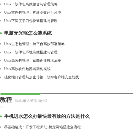
Unix下软件包高效整合与管理策略
Unix软件包管理：构建高效运行环境
Unix下深度学习包快速搭建与管理
电脑无光驱怎么装系统
Unix生态包管理：跨平台高效部署策略
Unix下软件包环境高效搭建与管理
Unix高效包管理，赋能创业技术底座
Unix高效软件包部署架构实战
强化端口管理与加密传输，筑牢客户端安全防线
教程
Scala/嵌入式/Unity3D
手机进水怎么办最快最有效的方法是什么
零基础速成：开发工程师5步搞定网站搭建全流程