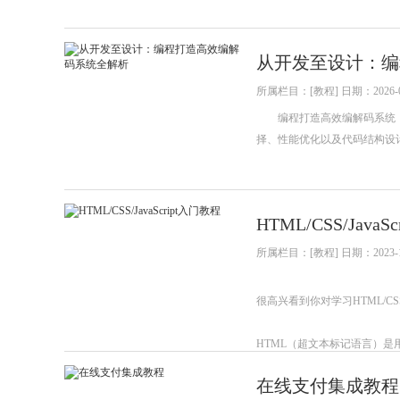
从开发至设计：编
所属栏目：[教程] 日期：2026-0
编程打造高效编解码系统，
择、性能优化以及代码结构设
HTML/CSS/Java
所属栏目：[教程] 日期：2023-1
很高兴看到你对学习HTML/CS
HTML（超文本标记语言）
在线支付集成教程