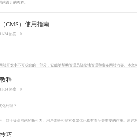
网站设计的教程。
（CMS）使用指南
1-24 热度：0
是网站开发中不可或缺的一部分，它能够帮助管理员轻松地管理和发布网站内容。本文
教程
1-24 热度：0
优化处理？
分，对于提高网站的吸引力、用户体验和搜索引擎优化都有着至关重要的作用。通过
技巧