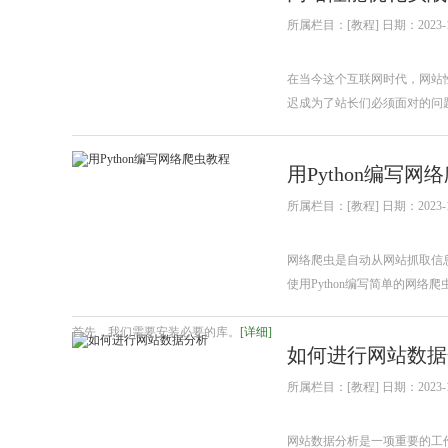
所属栏目：[教程] 日期：2023-1
在当今这个互联网时代，网站
迟成为了站长们必须面对的问
用Python编写网
所属栏目：[教程] 日期：2023-1
网络爬虫是自动从网站抓取信息的程
使用Python编写简单的网络爬
首先，我们需要安装必要的库。
[详细]
如何进行网站数据
所属栏目：[教程] 日期：2023-1
网站数据分析是一项重要的工