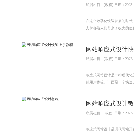
所属栏目：[教程] 日期：2023-1
在这个数字化快速发展的时代
支付都给人们带来了极大的便
网站响应式设计快
所属栏目：[教程] 日期：2023-1
响应式网站设计是一种现代化
的用户体验。下面是一个快速
网站响应式设计教
所属栏目：[教程] 日期：2023-1
响应式网站设计是现代网站开