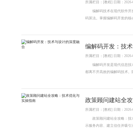
所属栏目：[教程] 日期：2026-0
编解码技术在现代软件开发
码算法。掌握编解码开发的核
编解码开发：技术
所属栏目：[教程] 日期：2026-0
编解码开发是现代信息技术
都离不开高效的编解码技术。
政策顾问建站全攻
所属栏目：[教程] 日期：2026-0
政策顾问建站全攻略：技术
示服务内容、建立信任并吸引潜在