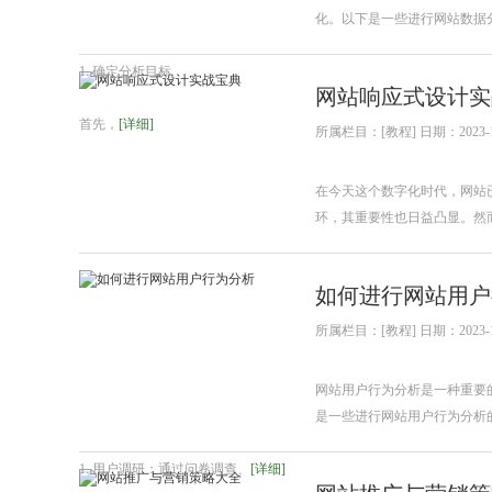
化。以下是一些进行网站数据
1. 确定分析目标
网站响应式设计实
首先，
[详细]
所属栏目：[教程] 日期：2023-1
在今天这个数字化时代，网站
环，其重要性也日益凸显。然
如何进行网站用户
所属栏目：[教程] 日期：2023-1
网站用户行为分析是一种重要
是一些进行网站用户行为分析
1. 用户调研：通过问卷调查、
[详细]