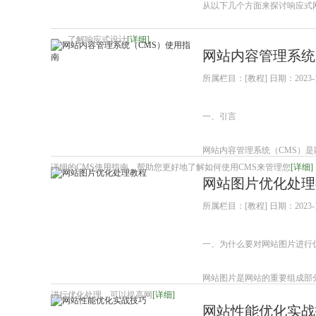
从以下几个方面来探讨响应式
一、了解响应式设计
[详细]
网站内容管理系统
所属栏目：[教程] 日期：2023-1
一、引言
网站内容管理系统（CMS）
详细的CMS使用指南，帮助您更好地了解如何使用CMS来管理您
[详细]
网站图片优化处理
所属栏目：[教程] 日期：2023-1
一、为什么要对网站图片进行
网站图片是网站的重要组成部
进行优化处理，可以提高网
[详细]
网站性能优化实战