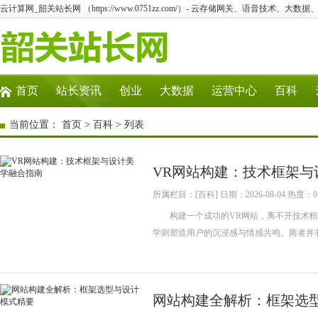
云计算网_韶关站长网 （https://www.0751zz.com/）- 云存储网关、语音技术、大
首页
站长资讯
创业
大数据
运营中心
百科
当前位置：
首页
>
百科
> 列表
VR网站构建：技术框架与
所属栏目：[百科] 日期：2026-08-04 热度：0
构建一个成功的VR网站，离不开技术框
学则塑造用户的沉浸感与情感共鸣。两者
网站构建全解析：框架选