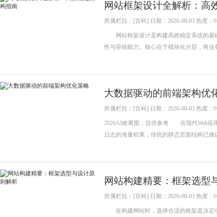
网站框架设计全解析：高
所属栏目：[百科] 日期：2026-08-03 热度：0
网站框架设计是构建高效稳定系统的基础
性与容错能力。核心在于模块化分层，将业
大数据驱动的前端架构优
所属栏目：[百科] 日期：2026-08-03 热度：0
2026AI效果图，仅供参考 在现代We
日志的海量积累，传统的静态页面结构已难
网站构建精要：框架选型
所属栏目：[百科] 日期：2026-08-03 热度：0
在构建网站时，选择合适的框架是决定项