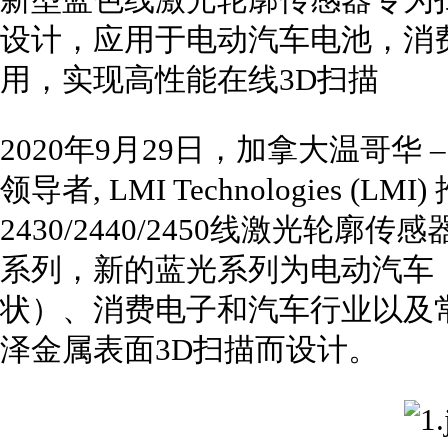
新型蓝色线激光轮廓传感器专为
设计，应用于电动汽车电池，消
用，实现高性能在线3D扫描
2020年9月29日，加拿大温哥华
领导者, LMI Technologies (L
2430/2440/2450线激光轮廓
系列，新的蓝光系列为电动汽车
状）、消费电子和汽车行业以及
泽金属表面3D扫描而设计。