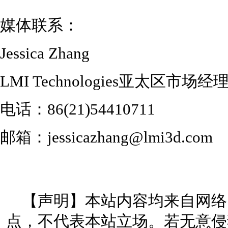
媒体联系：
Jessica Zhang
LMI Technologies亚太区市场经
电话：86(21)54410711
邮箱：jessicazhang@lmi3d.com
【声明】本站内容均来自网络
点，不代表本站立场。若无意侵