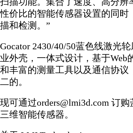
扫描功能。集合了速度、高分辨
性价比的智能传感器设置的同时
描和检测。”
Gocator 2430/40/50蓝色
业外壳，一体式设计，基于Web
和丰富的测量工具以及通信协议
二的。
现可通过orders@lmi3d.com 订购蓝
三维智能传感器。