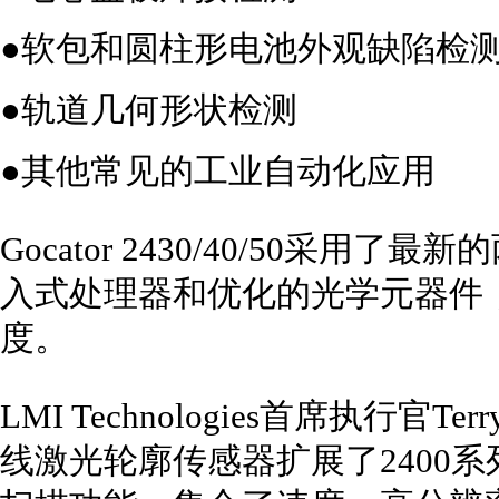
●软包和圆柱形电池外观缺陷检
●轨道几何形状检测
●其他常见的工业自动化应用
Gocator 2430/40/50采
入式处理器和优化的光学元器件
度。
LMI Technologies首席执行官T
线激光轮廓传感器扩展了2400