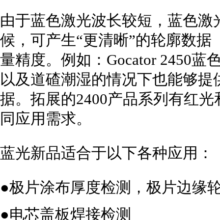
由于蓝色激光波长较短，蓝色激
候，可产生“更清晰”的轮廓数据
量精度。例如：Gocator 24
以及道碴潮湿的情况下也能够提
据。拓展的2400产品系列有红
同应用需求。
蓝光新品适合于以下各种应用：
●极片涂布厚度检测，极片边缘
●电芯盖板焊接检测