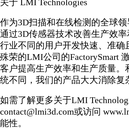
关于 LMI Technologies
作为3D扫描和在线检测的全球领导者，L
通过3D传感器技术改善生产效
行业不同的用户开发快速、准确
殊荣的LMI公司的FactorySm
客户提高生产效率和生产质量。
统不同，我们的产品大大消除复
如需了解更多关于LMI Technol
contact@lmi3d.com或访问 ww
能性。