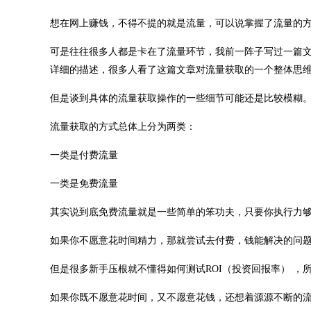
想在网上赚钱，不得不提的就是流量，可以说掌握了流量的
可是往往很多人都是卡在了流量环节，我前一阵子写过一篇
详细的描述，很多人看了这篇文章对流量获取的一个整体思
但是谈到具体的流量获取操作的一些细节可能还是比较模糊
流量获取的方式总体上分为两类：
一类是付费流量
一类是免费流量
其实说到底免费流量就是一些简单的笨功夫，只要你执行力
如果你不愿意花时间精力，那就尝试去付费，钱能解决的问
但是很多新手压根就不懂得如何测试ROI（投资回报率） ，
如果你既不愿意花时间，又不愿意花钱，还想着源源不断的