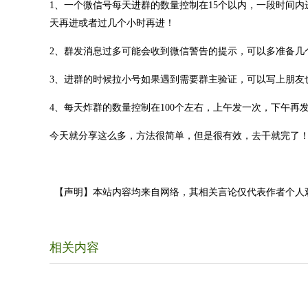
1、一个微信号每天进群的数量控制在15个以内，一段时间
天再进或者过几个小时再进！
2、群发消息过多可能会收到微信警告的提示，可以多准备几
3、进群的时候拉小号如果遇到需要群主验证，可以写上朋友
4、每天炸群的数量控制在100个左右，上午发一次，下午再
今天就分享这么多，方法很简单，但是很有效，去干就完了
【声明】本站内容均来自网络，其相关言论仅代表作者个人
相关内容