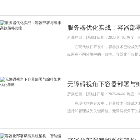
服务器优化实战：容器部
所属栏目：[系统] 日期：2026-04-02 热度：0
在现代软件开发中，容器技术已经成为部
应用在不同环境中的一致性。容器化不仅提升
无障碍视角下容器部署与
所属栏目：[系统] 日期：2026-04-02 热度：0
在现代软件开发中，容器技术已经成为构
运行和管理成为关键问题。无障碍视角下的