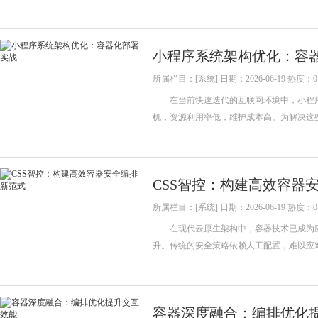
小程序系统架构优化：容
所属栏目：[系统] 日期：2026-06-19 热度：0
在当前快速迭代的互联网环境中，小程序
机，资源利用率低，维护成本高。为解决这
CSS智控：构建高效容器
所属栏目：[系统] 日期：2026-06-19 热度：0
在现代云原生架构中，容器技术已成为应
升。传统的安全策略依赖人工配置，难以应
容器深度融合：编排优化