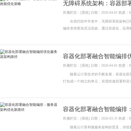
无障碍系统架构：容器部
所属栏目：[系统] 日期：2026-04-01 热度：0
在现代软件开发中，无障碍系统架构已经
编排变得更加灵活高效。通过容器化，应用
容器化部署融合智能编排
所属栏目：[系统] 日期：2026-04-01 热度：0
随着云计算技术的不断发展，容器化部署
打包成一个独立的单元，实现快速部署和
容器化部署融合智能编排
所属栏目：[系统] 日期：2026-03-31 热度：0
随着云计算和微服务架构的普及，传统服