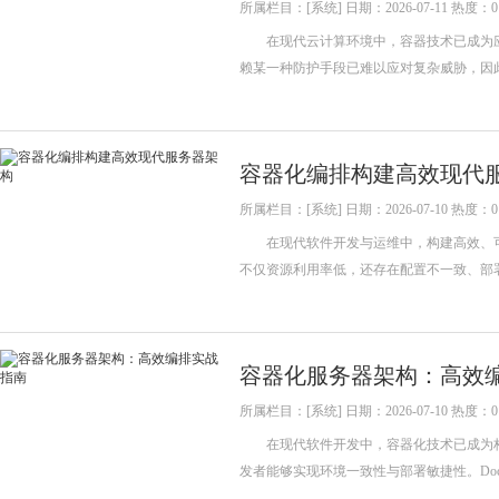
所属栏目：[系统] 日期：2026-07-11 热度：0
在现代云计算环境中，容器技术已成为应
赖某一种防护手段已难以应对复杂威胁，因此必
容器化编排构建高效现代
所属栏目：[系统] 日期：2026-07-10 热度：0
在现代软件开发与运维中，构建高效、可
不仅资源利用率低，还存在配置不一致、部
容器化服务器架构：高效
所属栏目：[系统] 日期：2026-07-10 热度：0
在现代软件开发中，容器化技术已成为构
发者能够实现环境一致性与部署敏捷性。Do