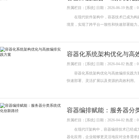
所属栏目：[系统] 日期：2026-06-19 热度：0
在现代软件架构中，容器技术已成为构建
境里，实现了跨平台一致性和快速部署能力
容器化系统架构优化与高
所属栏目：[系统] 日期：2026-04-02 热度：0
容器化系统架构优化与高效编排实践方案
快速部署、灵活扩展以及资源的高效利用
容器编排赋能：服务器分
所属栏目：[系统] 日期：2026-04-02 热度：0
在现代IT架构中，容器编排技术已经成为
器化应用，企业能够更灵活地应对业务需