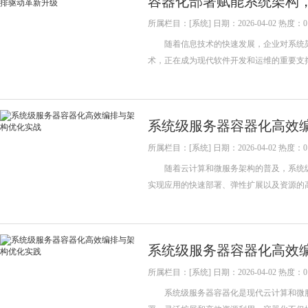
容器化部署赋能系统架构
所属栏目：[系统] 日期：2026-04-02 热度：0
随着信息技术的快速发展，企业对系统架
术，正在成为现代软件开发和运维的重要支
系统级服务器容器化高效
所属栏目：[系统] 日期：2026-04-02 热度：0
随着云计算和微服务架构的普及，系统级服
实现应用的快速部署、弹性扩展以及资源
系统级服务器容器化高效
所属栏目：[系统] 日期：2026-04-02 热度：0
系统级服务器容器化是现代云计算和微服