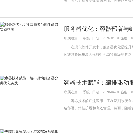
署、灵活扩展和高效资源利用。容器化不仅
服务器优化：容器部署与
所属栏目：[系统] 日期：2026-04-01 热度：0
在现代软件开发中，服务器优化是提升系
它通过将应用及其依赖打包成轻量级的容
容器技术赋能：编排驱动
所属栏目：[系统] 日期：2026-04-01 热度：0
容器技术的广泛应用，正在深刻改变企业I
速部署、弹性扩展和高效管理。然而，随着