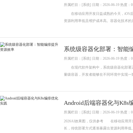
所属栏目：[系统] 日期：2026-06-19 热度：0
在移动应用开发日益成熟的今天，iOS后
资源利用率低且维护成本高。容器化技术的兴
系统级容器化部署：智能
所属栏目：[系统] 日期：2026-06-19 热度：0
在现代软件架构中，系统级容器化部署正
量级容器，开发者能够在不同环境中实现一
Android后端容器化与K8
所属栏目：[系统] 日期：2026-06-19 热度：0
2026AI效果图，仅供参考 在移动应用开
长，传统部署方式逐渐暴露出资源利用率低