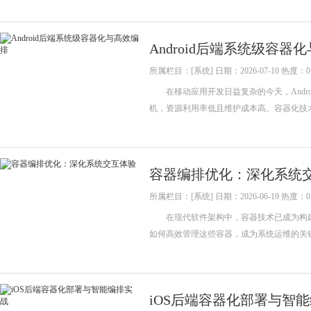
Android后端系统级容器
所属栏目：[系统] 日期：2026-07-10 热度：0
在移动应用开发日益复杂的今天，Andro
机，资源利用率低且维护成本高。容器化技术的
容器编排优化：深化系统
所属栏目：[系统] 日期：2026-06-19 热度：0
在现代软件架构中，容器技术已成为构建
如何高效管理这些容器，成为系统运维的关
iOS后端容器化部署与智