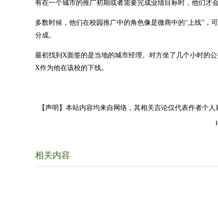
有在一个城市的推广初期或者需要完成业绩目标时，他们才
多数时候，他们在校园推广中的角色像是微商中的“上线”，
分成。
最初找到X面签的是当地的城市经理。对方坐了几个小时的公
X作为他在该校的下线。
【声明】本站内容均来自网络，其相关言论仅代表作者个人
1
相关内容