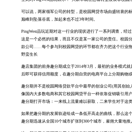
可以说，两家领军公司的转型，是校园网贷市场由盛转衰的
巅峰到坠落谷底，加起来也不过3年时间。
PingWest品玩近期对这一行业的现状进行了一系列调查
这是一个必然的结果，而且不仅是某一家公司的责任。校园
款公司……每个参与到校园网贷的环节都在齐力把这个行业
野蛮生长
趣店集团的前身趣分期成立于2014年3月，最初的业务模
后即可获得信用额度，在趣分期自营的电商平台上分期购物
趣分期并不是校园网络贷款平台中最早的创业公司(用其创始人
像国内大多数电商和其它校园网贷平台一样依靠促销吸引用
趣分期打开市场：一来线上流量难以获取，二来学生对于这
如果把趣分期的发展轨迹绘成一条低开高走的曲线，那么这个
趣分期迅速从全国10个城市扩张到300个城市，雇佣大量地