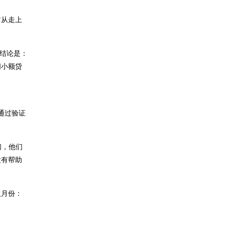
它从走上
的结论是：
间小额贷
通过验证
初，他们
没有帮助
八月份：