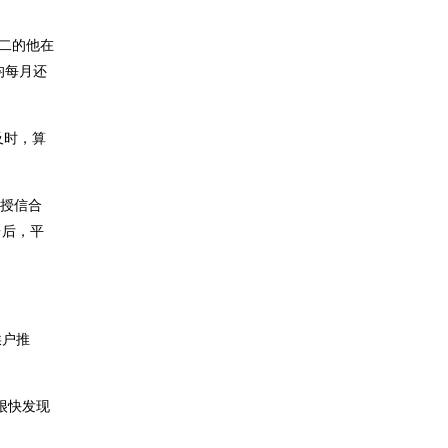
二的他在
均每月还
及时，算
订授信合
台后，平
挨户推
很快发现