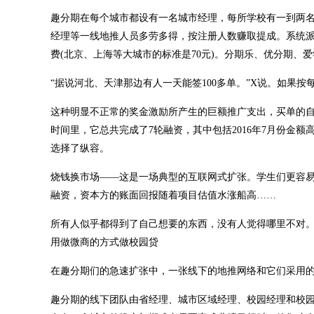
趣分期在每个城市都设有一名城市经理，每所学校有一到两
经理等一线地推人员多劳多得，按注册人数赚取提成。系统派
费(北京、上海等大城市的标准是70元)。分期乐、优分期、
“据说河北、天津那边有人一天能签100多单。”X说。如果按
这种明显不正常的奖金激励所产生的巨额推广支出，买单的自然是
时间里，它总共完成了7轮融资，其中包括2016年7月份金额高
选择了纵容。
烧钱换市场——这是一场典型的互联网式扩张。学生们更容
融资，资本方的账面回报随着项目估值水涨船高……
所有人似乎都得到了自己想要的东西，没有人觉得哪里不对
用做微商的方式做校园贷
在趣分期们的急速扩张中，一张线下的地推网络和它们采用
趣分期的线下团队由省经理、城市区域经理、校园经理和校