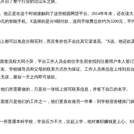
也开启了整个行业的过山车之旅。
。他正是在这个时候接触到了这些校园网贷平台。2014年年末，还在读大
0元的智能手机。X选择的是分9期付款，连同手续费总价约为3200元，平
在趣分期上都可以免息分期买到，而且售价也不会比其它渠道高。”X说。他还款
的面签流程大同小异，平台工作人员会前往学生宿舍找到注册用户本人签
室友、学校辅导员和父母的联系方式作为保证。工作人员将信息上传到后
认无误，最短一天之内即可放款。
，他们所需要做的，只是在一张纸上填写联系信息，并签下自己的名字。
。面签只是他们的工作之一，他们更喜欢做另一件事：到学校宿舍楼挨门
一所普通本科学校，学业压力不大，比起上学，他对兼职赚钱更上心。X