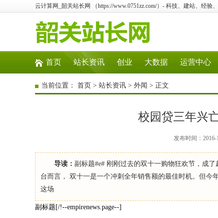
云计算网_韶关站长网 （https://www.0751zz.com/）- 科技、建站
首页
站长资讯
创业
大数据
运营中心
当前位置：
首页
>
站长资讯
>
外闻
> 正文
校园贷三年兴
发布时间：2016-1
导读：
副标题#e# 刚刚过去的双十一购物狂欢节，成
台而言， 双十一是一个冲刺全年销售额的最佳时机。但今
这场
副标题[/!--empirenews.page--]